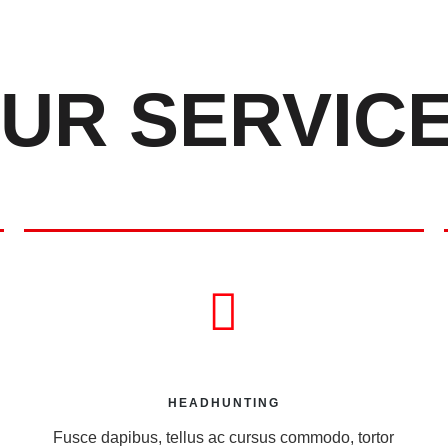
UR SERVIC
HEADHUNTING
Fusce dapibus, tellus ac cursus commodo, tortor