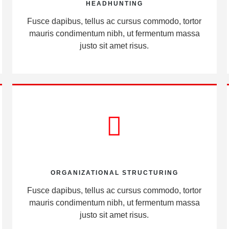
HEADHUNTING
Fusce dapibus, tellus ac cursus commodo, tortor
mauris condimentum nibh, ut fermentum massa
justo sit amet risus.
ORGANIZATIONAL STRUCTURING
Fusce dapibus, tellus ac cursus commodo, tortor
mauris condimentum nibh, ut fermentum massa
justo sit amet risus.