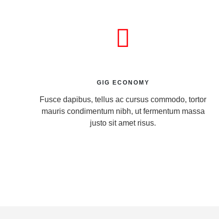
GIG ECONOMY
Fusce dapibus, tellus ac cursus commodo, tortor
mauris condimentum nibh, ut fermentum massa
justo sit amet risus.