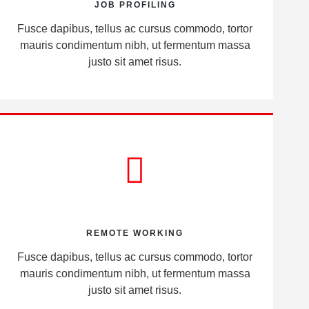
JOB PROFILING
Fusce dapibus, tellus ac cursus commodo, tortor
mauris condimentum nibh, ut fermentum massa
justo sit amet risus.
REMOTE WORKING
Fusce dapibus, tellus ac cursus commodo, tortor
mauris condimentum nibh, ut fermentum massa
justo sit amet risus.