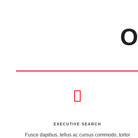
O
EXECUTIVE SEARCH
Fusce dapibus, tellus ac cursus commodo, tortor