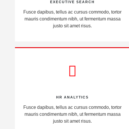
EXECUTIVE SEARCH
Fusce dapibus, tellus ac cursus commodo, tortor
mauris condimentum nibh, ut fermentum massa
justo sit amet risus.
HR ANALYTICS
Fusce dapibus, tellus ac cursus commodo, tortor
mauris condimentum nibh, ut fermentum massa
justo sit amet risus.