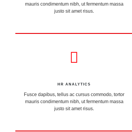
mauris condimentum nibh, ut fermentum massa
justo sit amet risus.
HR ANALYTICS
Fusce dapibus, tellus ac cursus commodo, tortor
mauris condimentum nibh, ut fermentum massa
justo sit amet risus.