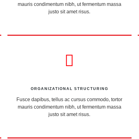
mauris condimentum nibh, ut fermentum massa
justo sit amet risus.
ORGANIZATIONAL STRUCTURING
Fusce dapibus, tellus ac cursus commodo, tortor
mauris condimentum nibh, ut fermentum massa
justo sit amet risus.