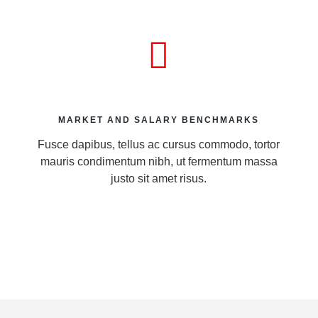
MARKET AND SALARY BENCHMARKS
Fusce dapibus, tellus ac cursus commodo, tortor
mauris condimentum nibh, ut fermentum massa
justo sit amet risus.