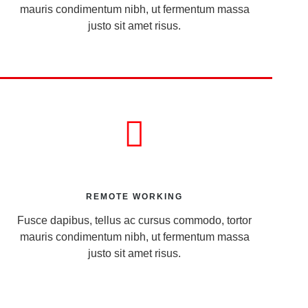
mauris condimentum nibh, ut fermentum massa
justo sit amet risus.
REMOTE WORKING
Fusce dapibus, tellus ac cursus commodo, tortor
mauris condimentum nibh, ut fermentum massa
justo sit amet risus.