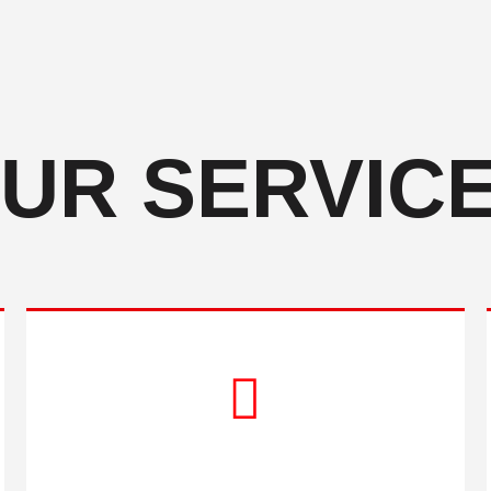
UR SERVIC